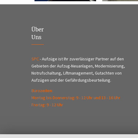
Über
Uns
SPC
- Aufzüge ist Ihr zuverlässiger Partner auf den
Gebieten der Aufzug-Neuanlagen, Modernisierung,
Notrufschaltung, Liftmanagement, Gutachten von
Aufzügen und der Gefährdungsbeurteilung.
Bürozeiten:
Montag bis Donnerstag: 9 - 12 Uhr und 13 - 16 Uhr
Freitag: 9 - 12 Uhr