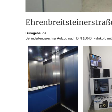
Ehrenbreitsteinerstraß
Bürogebäude
Behindertengerechter Aufzug nach DIN 18040, Fahrkorb mi