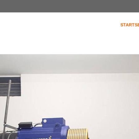
STARTS