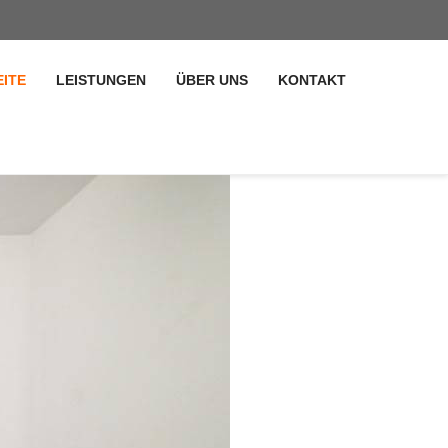
EITE
LEISTUNGEN
ÜBER UNS
KONTAKT