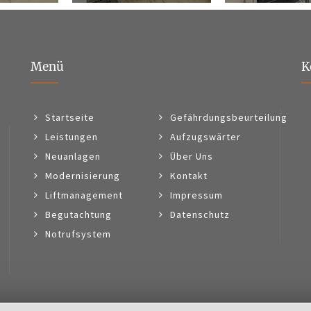
Menü
K
Startseite
Gefährdungsbeurteilung
Leistungen
Aufzugswärter
Neuanlagen
Über Uns
Modernisierung
Kontakt
Liftmanagement
Impressum
Begutachtung
Datenschutz
Notrufsystem