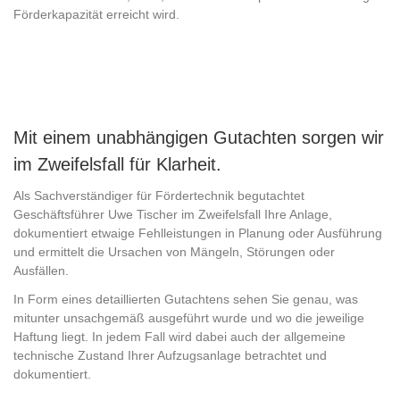
Förderkapazität erreicht wird.
Mit einem unabhängigen Gutachten sorgen wir
im Zweifelsfall für Klarheit.
Als Sachverständiger für Fördertechnik begutachtet
Geschäftsführer Uwe Tischer im Zweifelsfall Ihre Anlage,
dokumentiert etwaige Fehlleistungen in Planung oder Ausführung
und ermittelt die Ursachen von Mängeln, Störungen oder
Ausfällen.
In Form eines detaillierten Gutachtens sehen Sie genau, was
mitunter unsachgemäß ausgeführt wurde und wo die jeweilige
Haftung liegt. In jedem Fall wird dabei auch der allgemeine
technische Zustand Ihrer Aufzugsanlage betrachtet und
dokumentiert.