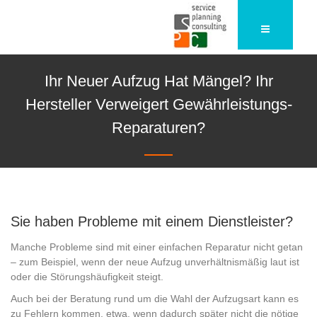
Ihr Neuer Aufzug Hat Mängel? Ihr
Hersteller Verweigert Gewährleistungs-
Reparaturen?
Sie haben Probleme mit einem Dienstleister?
Manche Probleme sind mit einer einfachen Reparatur nicht getan
– zum Beispiel, wenn der neue Aufzug unverhältnismäßig laut ist
oder die Störungshäufigkeit steigt.
Auch bei der Beratung rund um die Wahl der Aufzugsart kann es
zu Fehlern kommen, etwa, wenn dadurch später nicht die nötige