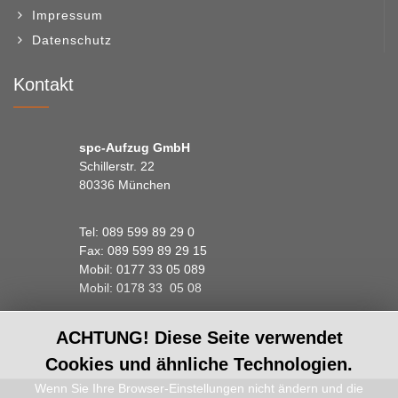
Impressum
Datenschutz
Kontakt
spc-Aufzug GmbH
Schillerstr. 22
80336 München
Tel: 089 599 89 29 0
Fax: 089 599 89 29 15
Mobil: 0177 33 05 089
Mobil: 0178 33 05 08
ACHTUNG! Diese Seite verwendet
Cookies und ähnliche Technologien.
Wenn Sie Ihre Browser-Einstellungen nicht ändern und die