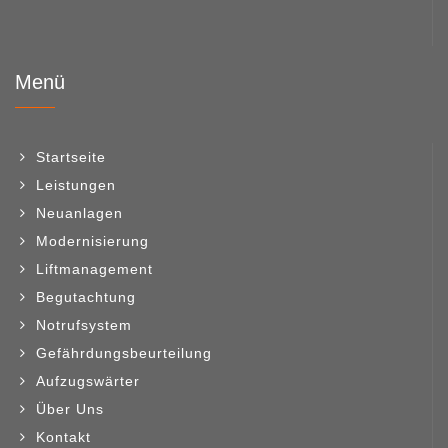
Menü
Startseite
Leistungen
Neuanlagen
Modernisierung
Liftmanagement
Begutachtung
Notrufsystem
Gefährdungsbeurteilung
Aufzugswärter
Über Uns
Kontakt