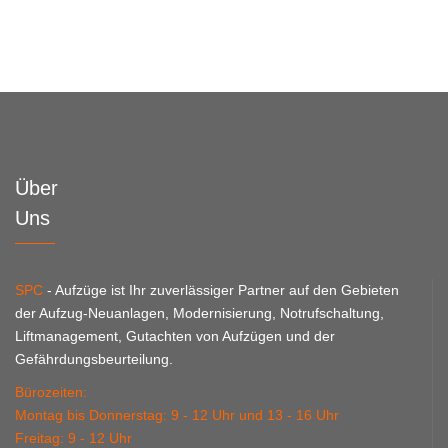
Über
Uns
SPC
- Aufzüge ist Ihr zuverlässiger Partner auf den Gebieten
der Aufzug-Neuanlagen, Modernisierung, Notrufschaltung,
Liftmanagement, Gutachten von Aufzügen und der
Gefährdungsbeurteilung.
Bürozeiten:
Montag bis Donnerstag: 9 - 12 Uhr und 13 - 16 Uhr
Freitag: 9 - 12 Uhr