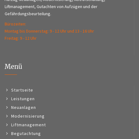
Liftmanagement, Gutachten von Aufzügen und der
Gefährdungsbeurteilung.
Bürozeiten:
Montag bis Donnerstag: 9 - 12 Uhr und 13 - 16 Uhr
Freitag: 9 - 12 Uhr
Menü
Startseite
Leistungen
Neuanlagen
Modernisierung
Liftmanagement
Begutachtung