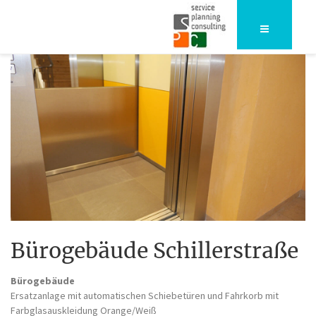
Bürogebäude Schillerstraße
Bürogebäude
Ersatzanlage mit automatischen Schiebetüren und Fahrkorb mit
Farbglasauskleidung Orange/Weiß